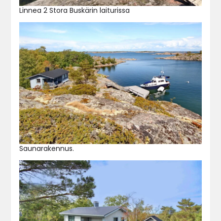
Linnea 2 Stora Buskärin laiturissa
Saunarakennus.